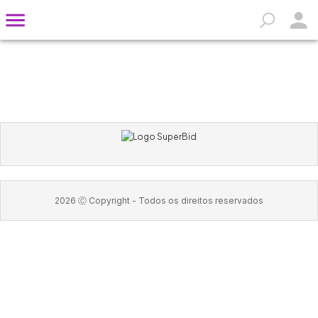
2026
Ⓒ Copyright -
Todos os direitos reservados